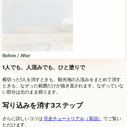
Before / After
1人でも、人混みでも、ひと塗りで
横切った1人を消すときも、観光地の人混みをまとめて消す
ときも、なぞった範囲だけが描き直されます。なぞっていな
い部分は元のまま残ります。
写り込みを消す3ステップ
さらに詳しいコツは
完全チュートリアル（英語）
でご覧い
ただけます。