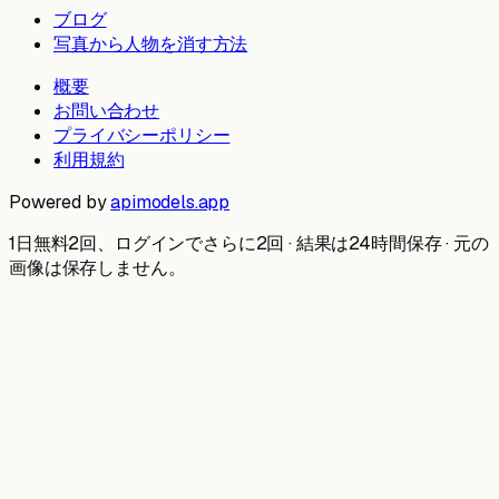
ブログ
写真から人物を消す方法
概要
お問い合わせ
プライバシーポリシー
利用規約
Powered by
apimodels.app
1日無料2回、ログインでさらに2回 · 結果は24時間保存 · 元の
画像は保存しません。