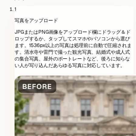
1
写真をアップロード
JPGまたはPNG画像をアップロード欄にドラッグ＆ド
ロップするか、タップしてスマホやパソコンから選び
ます。1536px以上の写真は処理前に自動で圧縮されま
す。清水寺や雷門で撮った観光写真、結婚式や成人式
の集合写真、屋外のポートレートなど、後ろに知らな
い人が写り込んだあらゆる写真に対応しています。