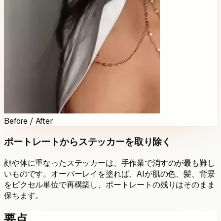
Before / After
ポートレートからステッカーを取り除く
顔や体に重なったステッカーは、手作業で消すのが最も難し
いものです。オーバーレイを塗れば、AIが肌の色、髪、背景
をピクセル単位で再構築し、ポートレートの残りはそのまま
保ちます。
要点