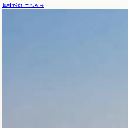
無料で試してみる →