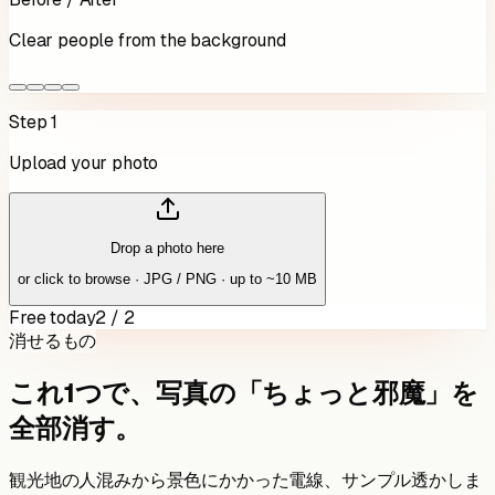
Clear people from the background
Step 1
Upload your photo
Drop a photo here
or click to browse · JPG / PNG · up to ~10 MB
Free today
2 / 2
消せるもの
これ1つで、写真の「ちょっと邪魔」を
全部消す。
観光地の人混みから景色にかかった電線、サンプル透かしま