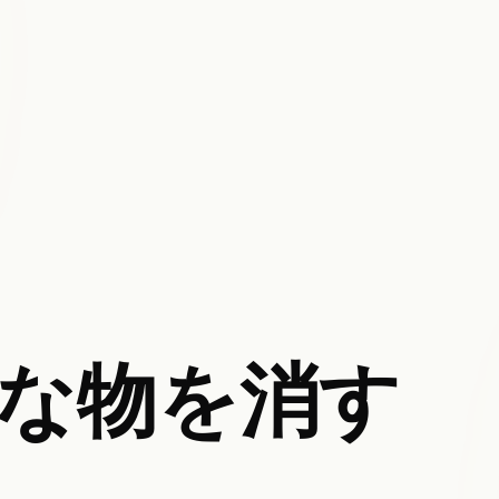
な物を消す