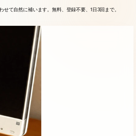
わせて自然に補います。無料、登録不要、1日3回まで。