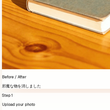
Before / After
邪魔な物を消しました
Step 1
Upload your photo