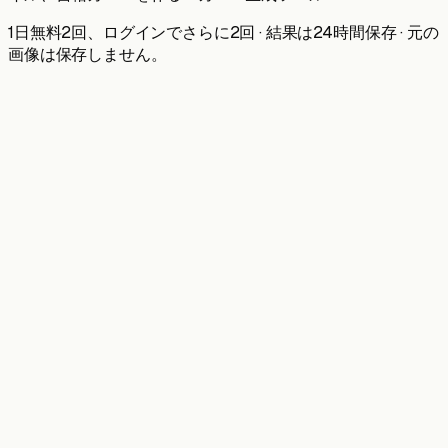
1日無料2回、ログインでさらに2回 · 結果は24時間保存 · 元の
画像は保存しません。