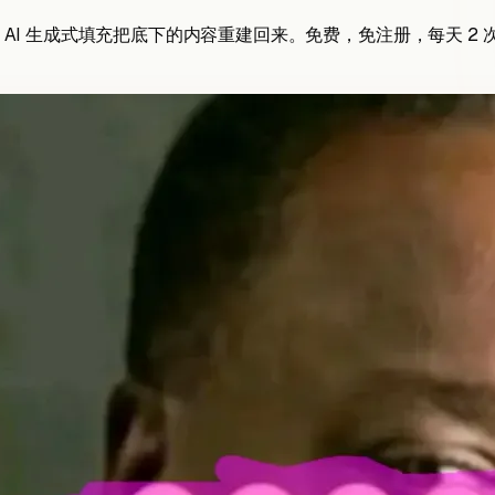
AI 生成式填充把底下的内容重建回来。免费，免注册，每天
2