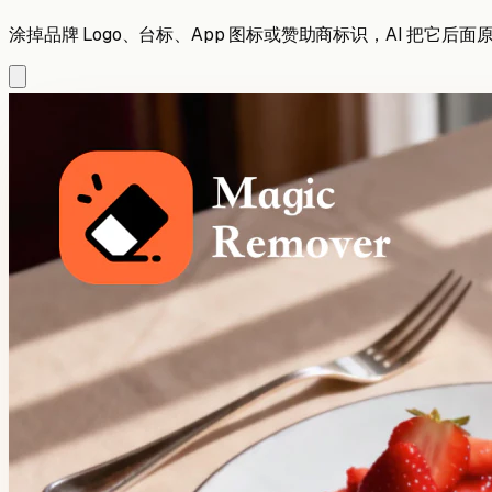
涂掉品牌 Logo、台标、App 图标或赞助商标识，AI 把它