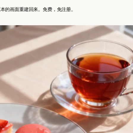
后面原本的画面重建回来。免费，免注册。