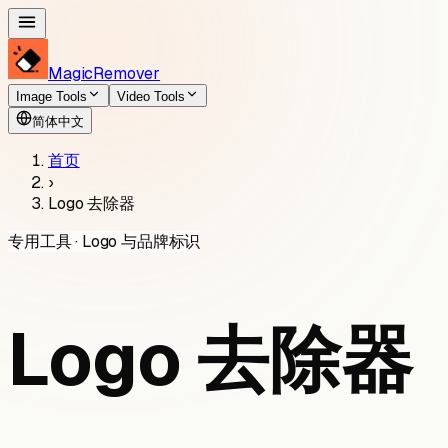
MagicRemover
Image Tools
Video Tools
简体中文
首页
›
Logo 去除器
专用工具 · Logo 与品牌标识
Logo 去除器