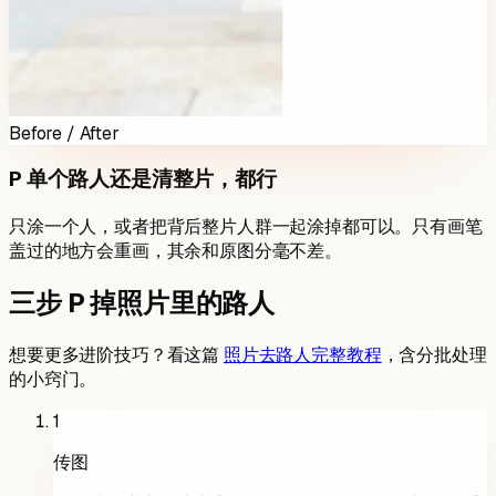
Before / After
P 单个路人还是清整片，都行
只涂一个人，或者把背后整片人群一起涂掉都可以。只有画笔
盖过的地方会重画，其余和原图分毫不差。
三步 P 掉照片里的路人
想要更多进阶技巧？看这篇
照片去路人完整教程
，含分批处理
的小窍门。
1
传图