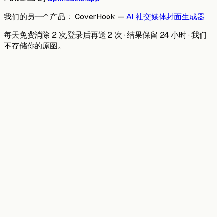
我们的另一个产品：
CoverHook —
AI 社交媒体封面生成器
每天免费消除 2 次,登录后再送 2 次 · 结果保留 24 小时 · 我们
不存储你的原图。