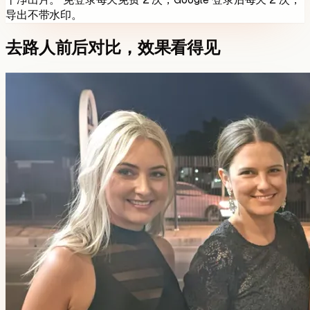
导出不带水印。
去路人前后对比，效果看得见