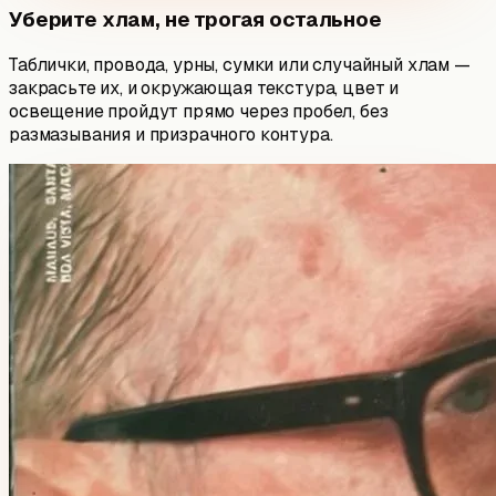
Уберите хлам, не трогая остальное
Таблички, провода, урны, сумки или случайный хлам —
закрасьте их, и окружающая текстура, цвет и
освещение пройдут прямо через пробел, без
размазывания и призрачного контура.