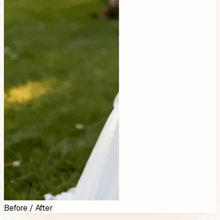
Before / After