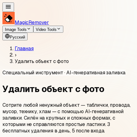
MagicRemover
Image Tools
Video Tools
Русский
Главная
›
Удалить объект с фото
Специальный инструмент · AI-генеративная заливка
Удалить объект с фото
Сотрите любой ненужный объект — таблички, провода,
мусор, технику, хлам — с помощью AI-генеративной
заливки. Силён на крупных и сложных формах, с
которыми не справляются простые ластики. 3
бесплатных удаления в день, 5 после входа.