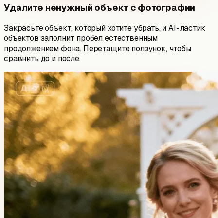
Удалите ненужный объект с фотографии
Закрасьте объект, который хотите убрать, и AI-ластик
объектов заполнит пробел естественным
продолжением фона. Перетащите ползунок, чтобы
сравнить до и после.