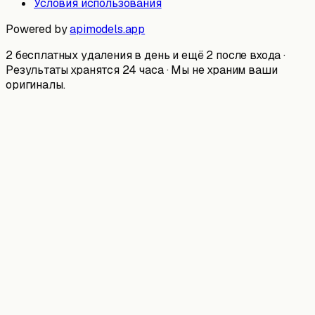
Условия использования
Powered by
apimodels.app
2 бесплатных удаления в день и ещё 2 после входа ·
Результаты хранятся 24 часа · Мы не храним ваши
оригиналы.