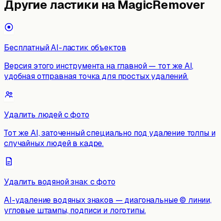
Другие ластики на MagicRemover
Бесплатный AI-ластик объектов
Версия этого инструмента на главной — тот же AI,
удобная отправная точка для простых удалений.
Удалить людей с фото
Тот же AI, заточенный специально под удаление толпы и
случайных людей в кадре.
Удалить водяной знак с фото
AI-удаление водяных знаков — диагональные © линии,
угловые штампы, подписи и логотипы.