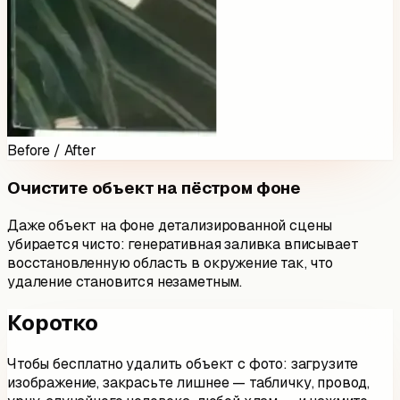
Before / After
Очистите объект на пёстром фоне
Даже объект на фоне детализированной сцены
убирается чисто: генеративная заливка вписывает
восстановленную область в окружение так, что
удаление становится незаметным.
Коротко
Чтобы бесплатно удалить объект с фото: загрузите
изображение, закрасьте лишнее — табличку, провод,