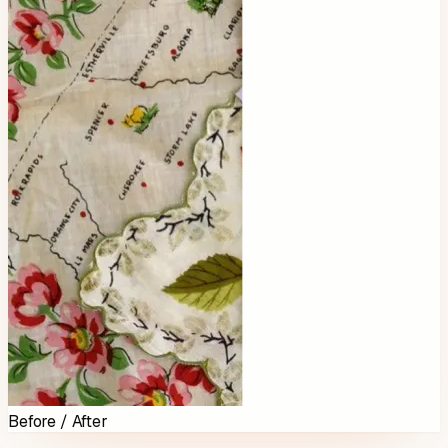
Before / After