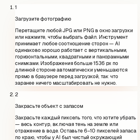
1
Загрузите фотографию
Перетащите любой JPG или PNG в окно загрузки
или нажмите, чтобы выбрать файл. Инструмент
принимает любое соотношение сторон — AI
одинаково хорошо работает с вертикальными,
горизонтальными, квадратными и панорамными
снимками. Изображения больше 1536 px по
длинной стороне автоматически уменьшаются
прямо в браузере перед загрузкой, так что
заранее ничего масштабировать не нужно.
2
Закрасьте объект с запасом
Закрасьте каждый пиксель того, что хотите убрать
— весь контур, включая тень на земле или
отражение в воде. Оставьте 6–10 пикселей запаса
по краю, чтобы у AI был чистый окружающий