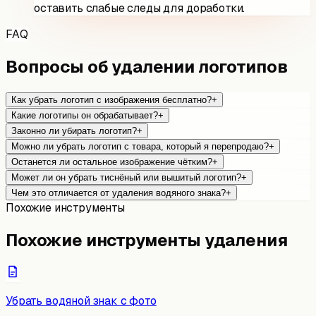
оставить слабые следы для доработки.
FAQ
Вопросы об удалении логотипов
Как убрать логотип с изображения бесплатно?
+
Какие логотипы он обрабатывает?
+
Законно ли убирать логотип?
+
Можно ли убрать логотип с товара, который я перепродаю?
+
Останется ли остальное изображение чётким?
+
Может ли он убрать тиснёный или вышитый логотип?
+
Чем это отличается от удаления водяного знака?
+
Похожие инструменты
Похожие инструменты удаления
Убрать водяной знак с фото