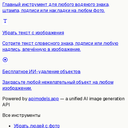
Главный инструмент для любого водяного знака,
штампа, подписи или накладки на любом фото.
Убрать текст с изображения
Сотрите текст словесного знака, подписи или любую
надпись, впечённую в изображение.
Бесплатное ИИ-удаление объектов
Закрасьте любой нежелательный объект на любом
изображении.
Powered by
apimodels.app
— a unified AI image generation
API
Все инструменты
Убрать людей с фото