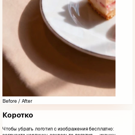
Before / After
Коротко
Чтобы убрать логотип с изображения бесплатно: