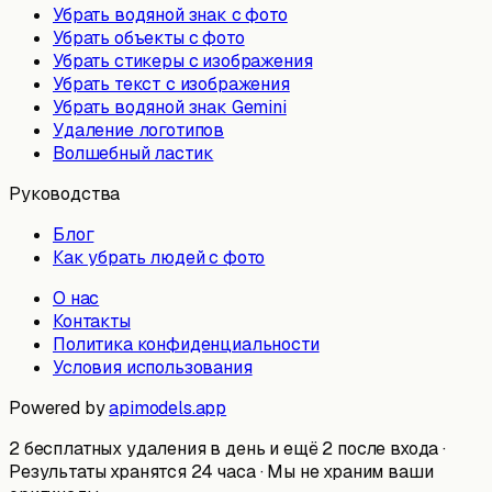
Убрать водяной знак с фото
Убрать объекты с фото
Убрать стикеры с изображения
Убрать текст с изображения
Убрать водяной знак Gemini
Удаление логотипов
Волшебный ластик
Руководства
Блог
Как убрать людей с фото
О нас
Контакты
Политика конфиденциальности
Условия использования
Powered by
apimodels.app
2 бесплатных удаления в день и ещё 2 после входа ·
Результаты хранятся 24 часа · Мы не храним ваши