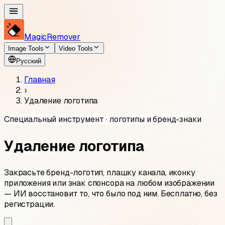
MagicRemover
Image Tools
Video Tools
Русский
Главная
›
Удаление логотипа
Специальный инструмент · логотипы и бренд-знаки
Удаление логотипа
Закрасьте бренд-логотип, плашку канала, иконку
приложения или знак спонсора на любом изображении
— ИИ восстановит то, что было под ним. Бесплатно, без
регистрации.