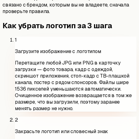
связано с брендом, которым вы не владеете, сначала
проверьте правила.
Как убрать логотип за 3 шага
1
Загрузите изображение с логотипом
Перетащите любой JPG или PNG в карточку
загрузки — фото товара, кадр с одеждой,
скриншот приложения, стоп-кадр с ТВ-плашкой
канала, постер с рядом спонсоров. Файлы шире
1536 пикселей уменьшаются автоматически.
Очищенное изображение возвращается в том же
размере, что вы загрузили, поэтому заранее
менять размер не нужно.
2
Закрасьте логотип или словесный знак