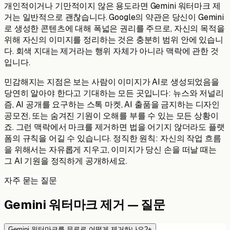
개인적이거나 기만적이지 않은 용도라면 Gemini 워터마크 제
거는 일반적으로 괜찮습니다. Google의 약관은 당신이 Gemini
로 생성한 콘텐츠에 대해 폭넓은 권리를 주므로, 자신의 목적을
위해 자신의 이미지를 정리하는 것은 충분히 범위 안에 있습니
다. 회색 지대는 제거라는 행위 자체가 아니라 맥락에 관한 것
입니다.
민감해지는 지점은 보는 사람이 이미지가 AI로 생성되었음을
당연히 알아야 한다고 기대하는 모든 곳입니다: 뉴스와 저널리
즘, AI 공개를 요구하는 스톡 마켓, AI 출품을 금지하는 디자인
공모전, 또는 숨겨진 기원이 오해를 부를 수 있는 모든 상황이
죠. 그런 맥락에서 마크를 제거하면 법을 어기지 않더라도 플랫
폼의 규칙을 어길 수 있습니다. 정직한 원칙: 자신의 작업 흐름
을 위해서는 자유롭게 지우고, 이미지가 당신 손을 떠날 때는
그 AI 기원을 정직하게 공개하세요.
자주 묻는 질문
Gemini 워터마크 제거 — 질문
Gemini 워터마크를 무료로 어떻게 제거하나요?
+