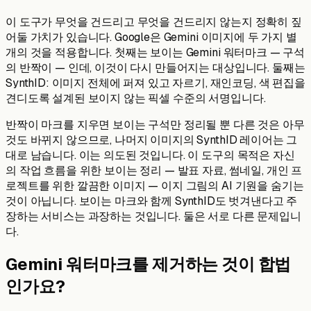
이 도구가 무엇을 건드리고 무엇을 건드리지 않는지 정확히 짚
어둘 가치가 있습니다. Google은 Gemini 이미지에 두 가지 별
개의 것을 적용합니다. 첫째는 보이는 Gemini 워터마크 — 구석
의 반짝이 — 인데, 이것이 다시 만들어지는 대상입니다. 둘째는
SynthID: 이미지 전체에 퍼져 있고 자르기, 재인코딩, 색 편집을
견디도록 설계된 보이지 않는 픽셀 수준의 서명입니다.
반짝이 마크를 지우면 보이는 구석만 정리될 뿐 다른 것은 아무
것도 바뀌지 않으므로, 나머지 이미지의 SynthID 레이어는 그
대로 남습니다. 이는 의도된 것입니다. 이 도구의 목적은 자신
의 작업 흐름을 위한 보이는 정리 — 발표 자료, 썸네일, 개인 프
로젝트를 위한 깔끔한 이미지 — 이지 그림의 AI 기원을 숨기는
것이 아닙니다. 보이는 마크와 함께 SynthID도 벗겨낸다고 주
장하는 서비스는 과장하는 것입니다. 둘은 서로 다른 문제입니
다.
Gemini 워터마크를 제거하는 것이 합법
인가요?