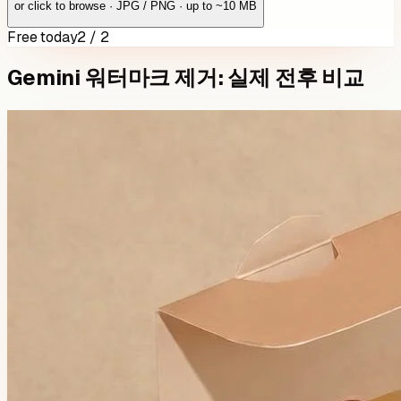
or click to browse · JPG / PNG · up to ~10 MB
Free today
2 / 2
Gemini 워터마크 제거: 실제 전후 비교