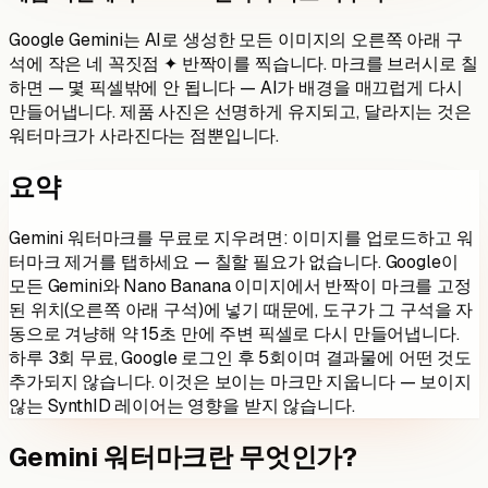
Google Gemini는 AI로 생성한 모든 이미지의 오른쪽 아래 구
석에 작은 네 꼭짓점 ✦ 반짝이를 찍습니다. 마크를 브러시로 칠
하면 — 몇 픽셀밖에 안 됩니다 — AI가 배경을 매끄럽게 다시
만들어냅니다. 제품 사진은 선명하게 유지되고, 달라지는 것은
워터마크가 사라진다는 점뿐입니다.
요약
Gemini 워터마크를 무료로 지우려면: 이미지를 업로드하고 워
터마크 제거를 탭하세요 — 칠할 필요가 없습니다. Google이
모든 Gemini와 Nano Banana 이미지에서 반짝이 마크를 고정
된 위치(오른쪽 아래 구석)에 넣기 때문에, 도구가 그 구석을 자
동으로 겨냥해 약 15초 만에 주변 픽셀로 다시 만들어냅니다.
하루 3회 무료, Google 로그인 후 5회이며 결과물에 어떤 것도
추가되지 않습니다. 이것은 보이는 마크만 지웁니다 — 보이지
않는 SynthID 레이어는 영향을 받지 않습니다.
Gemini 워터마크란 무엇인가?