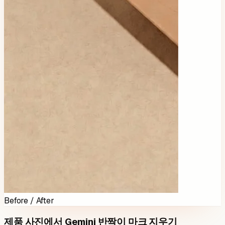
Before / After
제품 사진에서 Gemini 반짝이 마크 지우기