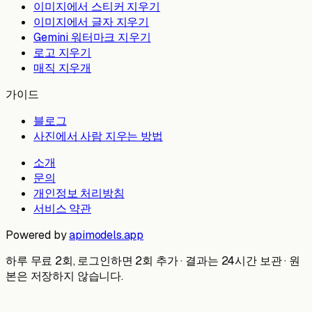
이미지에서 스티커 지우기
이미지에서 글자 지우기
Gemini 워터마크 지우기
로고 지우기
매직 지우개
가이드
블로그
사진에서 사람 지우는 방법
소개
문의
개인정보 처리방침
서비스 약관
Powered by
apimodels.app
하루 무료 2회, 로그인하면 2회 추가 · 결과는 24시간 보관 · 원
본은 저장하지 않습니다.