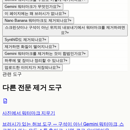
Gemini 워터마크가 무엇인가요?
+
이 페이지에는 왜 브러시가 없나요?
+
Nano Banana 워터마크도 제거되나요?
+
스크린샷이나 구석이 아닌 위치의 내보내기에서 워터마크를 제거하려면
요?
+
SynthID도 제거되나요?
+
제거하면 화질이 떨어지나요?
+
Gemini 워터마크를 제거하는 것이 합법인가요?
+
하루에 몇 장이나 정리할 수 있나요?
+
업로드한 이미지가 저장되나요?
+
관련 도구
다른 전문 제거 도구
사진에서 워터마크 지우기
브러시가 있는 허브 도구 — 구석이 아닌 Gemini 워터마크, 스