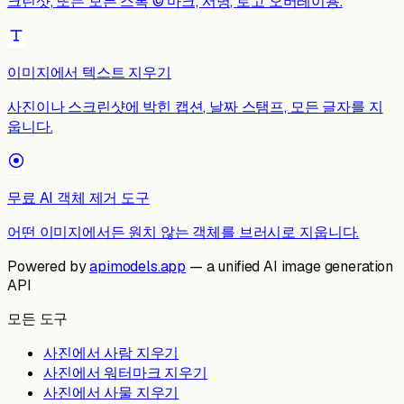
크린샷, 또는 모든 스톡 © 마크, 서명, 로고 오버레이용.
이미지에서 텍스트 지우기
사진이나 스크린샷에 박힌 캡션, 날짜 스탬프, 모든 글자를 지
웁니다.
무료 AI 객체 제거 도구
어떤 이미지에서든 원치 않는 객체를 브러시로 지웁니다.
Powered by
apimodels.app
— a unified AI image generation
API
모든 도구
사진에서 사람 지우기
사진에서 워터마크 지우기
사진에서 사물 지우기