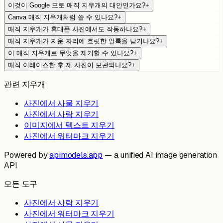
이것이 Google 포토 매직 지우개의 대안인가요?
+
Canva 매직 지우개처럼 쓸 수 있나요?
+
매직 지우개가 휴대폰 사진에서도 작동하나요?
+
매직 지우개가 지운 자리에 흐릿한 얼룩을 남기나요?
+
이 매직 지우개로 무엇을 제거할 수 있나요?
+
매직 이레이스한 후 제 사진이 보관되나요?
+
관련 지우개
사진에서 사물 지우기
사진에서 사람 지우기
이미지에서 텍스트 지우기
사진에서 워터마크 지우기
Powered by
apimodels.app
— a unified AI image generation
API
모든 도구
사진에서 사람 지우기
사진에서 워터마크 지우기