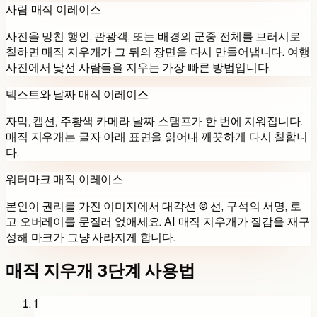
사람 매직 이레이스
사진을 망친 행인, 관광객, 또는 배경의 군중 전체를 브러시로
칠하면 매직 지우개가 그 뒤의 장면을 다시 만들어냅니다. 여행
사진에서 낯선 사람들을 지우는 가장 빠른 방법입니다.
텍스트와 날짜 매직 이레이스
자막, 캡션, 주황색 카메라 날짜 스탬프가 한 번에 지워집니다.
매직 지우개는 글자 아래 표면을 읽어내 깨끗하게 다시 칠합니
다.
워터마크 매직 이레이스
본인이 권리를 가진 이미지에서 대각선 © 선, 구석의 서명, 로
고 오버레이를 문질러 없애세요. AI 매직 지우개가 질감을 재구
성해 마크가 그냥 사라지게 합니다.
매직 지우개 3단계 사용법
1