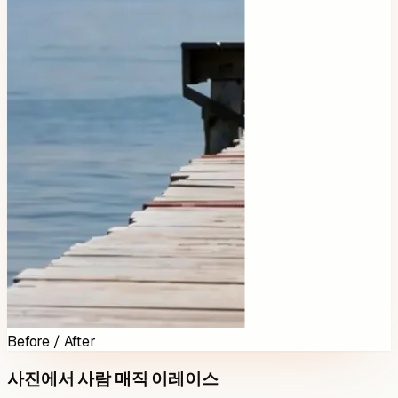
Before / After
사진에서 사람 매직 이레이스