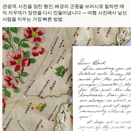
관광객, 사진을 망친 행인, 배경의 군중을 브러시로 칠하면 매
직 지우개가 장면을 다시 만들어냅니다 — 여행 사진에서 낯선
사람을 지우는 가장 빠른 방법.