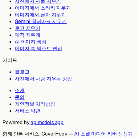
사진에서 사물 지우기
이미지에서 스티커 지우기
이미지에서 글자 지우기
Gemini 워터마크 지우기
로고 지우기
매직 지우개
AI 이미지 생성
이미지 속 텍스트 편집
가이드
블로그
사진에서 사람 지우는 방법
소개
문의
개인정보 처리방침
서비스 약관
Powered by
apimodels.app
함께 만든 서비스:
CoverHook —
AI 소셜 미디어 커버 생성기