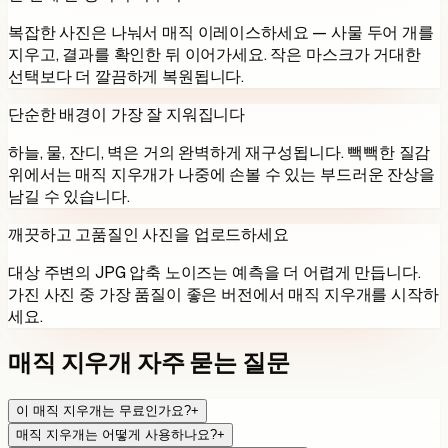
복잡한 사진은 나눠서 매직 이레이스하세요 — 사물 두어 개를
지우고, 결과를 확인한 뒤 이어가세요. 작은 마스크가 거대한
선택보다 더 깔끔하게 복원됩니다.
단순한 배경이 가장 잘 지워집니다
하늘, 물, 잔디, 벽은 거의 완벽하게 재구성됩니다. 빽빽한 질감
위에서는 매직 지우개가 나중에 손볼 수 있는 부드러운 잔상을
남길 수 있습니다.
깨끗하고 고품질인 사진을 업로드하세요
대상 주변의 JPG 압축 노이즈는 예측을 더 어렵게 만듭니다.
가진 사진 중 가장 품질이 좋은 버전에서 매직 지우개를 시작하
세요.
매직 지우개 자주 묻는 질문
이 매직 지우개는 무료인가요?
+
매직 지우개는 어떻게 사용하나요?
+