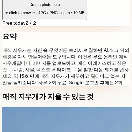
Drop a photo here
or click to browse · JPG / PNG · up to ~10 MB
Free today
2 / 2
요약
매직 지우개는 사진 속 무엇이든 브러시로 칠하면 AI가 그 뒤의
배경을 다시 만들어주는 도구입니다. 이것은 무료 온라인 매직
지우개입니다. 이미지를 업로드하고, 매직 이레이스하고 싶은
것 — 사람, 사물, 텍스트, 워터마크 — 을 칠한 다음 제거를 탭하
세요. 약 15초 만에 매직 지우개가 깨끗하고 워터마크 없는 사
진을 돌려줍니다. 하루
2
회 무료, Google 로그인 후에는
2
회.
매직 지우개가 지울 수 있는 것