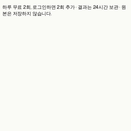
하루 무료 2회, 로그인하면 2회 추가 · 결과는 24시간 보관 · 원
본은 저장하지 않습니다.