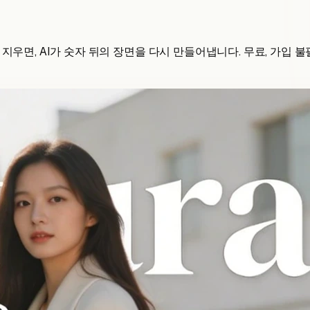
면, AI가 숫자 뒤의 장면을 다시 만들어냅니다. 무료, 가입 불