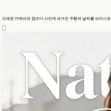
오래된 카메라와 캠코더 사진에 새겨진 주황색 날짜를 브러시로 지우