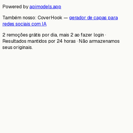
Powered by
apimodels.app
Também nosso:
CoverHook —
gerador de capas para
redes sociais com IA
2 remoções grátis por dia, mais 2 ao fazer login ·
Resultados mantidos por 24 horas · Não armazenamos
seus originais.