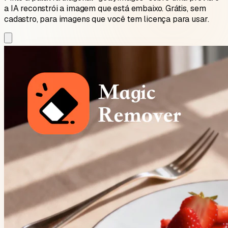
a IA reconstrói a imagem que está embaixo. Grátis, sem
cadastro, para imagens que você tem licença para usar.