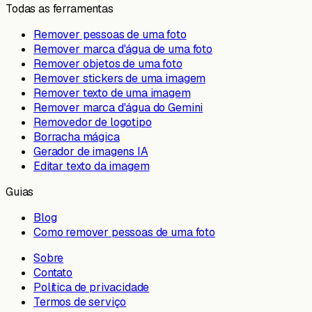
Todas as ferramentas
Remover pessoas de uma foto
Remover marca d'água de uma foto
Remover objetos de uma foto
Remover stickers de uma imagem
Remover texto de uma imagem
Remover marca d'água do Gemini
Removedor de logotipo
Borracha mágica
Gerador de imagens IA
Editar texto da imagem
Guias
Blog
Como remover pessoas de uma foto
Sobre
Contato
Política de privacidade
Termos de serviço