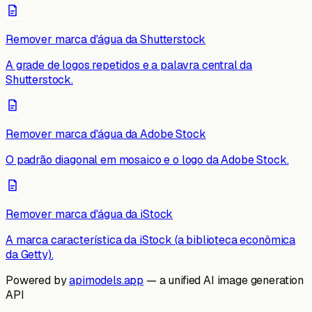
Remover marca d'água da Shutterstock
A grade de logos repetidos e a palavra central da
Shutterstock.
Remover marca d'água da Adobe Stock
O padrão diagonal em mosaico e o logo da Adobe Stock.
Remover marca d'água da iStock
A marca característica da iStock (a biblioteca econômica
da Getty).
Powered by
apimodels.app
— a unified AI image generation
API