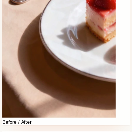
Before / After