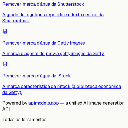
Remover marca d'água da Shutterstock
A grade de logotipos repetida e o texto central da
Shutterstock.
Remover marca d'água da Getty Images
A marca diagonal de prévia gettyimages da Getty.
Remover marca d'água da iStock
A marca característica da iStock (a biblioteca econômica
da Getty).
Powered by
apimodels.app
— a unified AI image generation
API
Todas as ferramentas