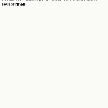
seus originais.