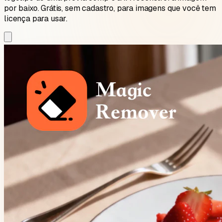
por baixo. Grátis, sem cadastro, para imagens que você tem
licença para usar.