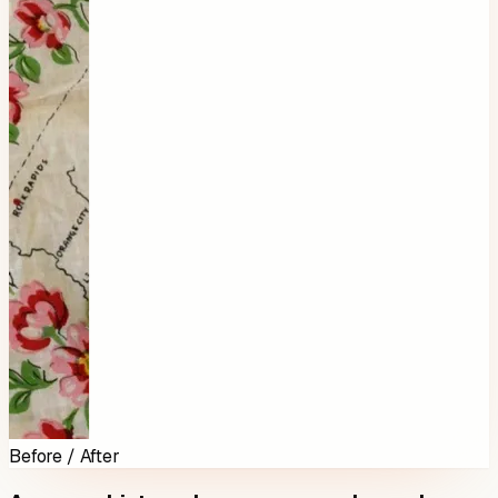
Before / After