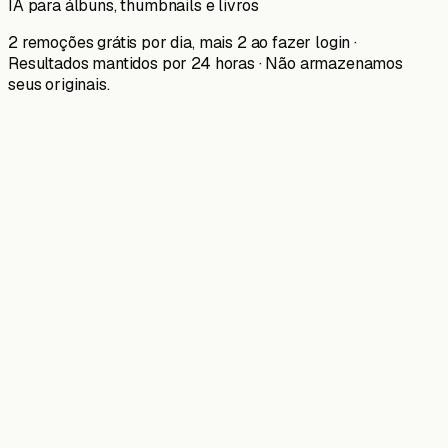
IA para álbuns, thumbnails e livros
2 remoções grátis por dia, mais 2 ao fazer login ·
Resultados mantidos por 24 horas · Não armazenamos
seus originais.