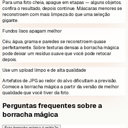
Para uma foto cheia, apague em etapas — alguns objetos,
confira o resultado, depois continue. Máscaras menores se
reconstroem com mais limpeza do que uma seleção
gigante.
Fundos lisos apagam melhor
Céu, água, grama e paredes se reconstroem quase
perfeitamente. Sobre texturas densas a borracha mágica
pode deixar um resíduo suave que você pode retocar
depois.
Use um upload limpo e de alta qualidade
Artefatos de JPG ao redor do alvo dificultam a previsão.
Comece a borracha mágica a partir da versão de melhor
qualidade que você tiver da foto.
Perguntas frequentes sobre a
borracha mágica
Esta borracha mágica é grátis?
+