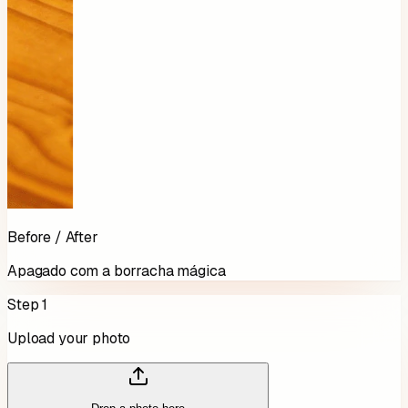
Before / After
Apagado com a borracha mágica
Step 1
Upload your photo