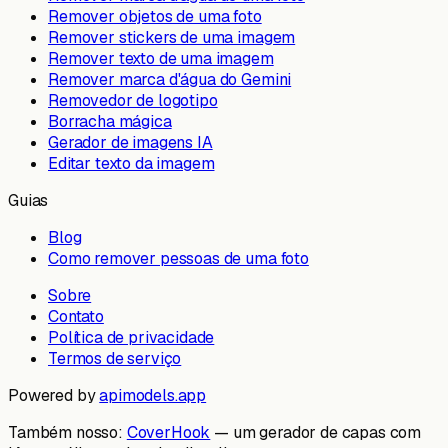
Remover objetos de uma foto
Remover stickers de uma imagem
Remover texto de uma imagem
Remover marca d'água do Gemini
Removedor de logotipo
Borracha mágica
Gerador de imagens IA
Editar texto da imagem
Guias
Blog
Como remover pessoas de uma foto
Sobre
Contato
Política de privacidade
Termos de serviço
Powered by
apimodels.app
Também nosso:
CoverHook
—
um gerador de capas com