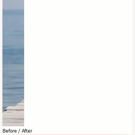
Before / After