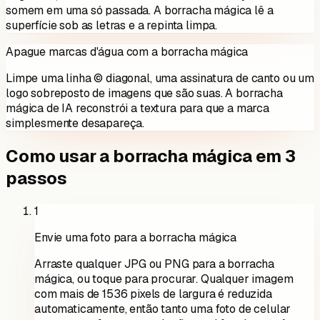
somem em uma só passada. A borracha mágica lê a
superfície sob as letras e a repinta limpa.
Apague marcas d'água com a borracha mágica
Limpe uma linha © diagonal, uma assinatura de canto ou um
logo sobreposto de imagens que são suas. A borracha
mágica de IA reconstrói a textura para que a marca
simplesmente desapareça.
Como usar a borracha mágica em 3
passos
1
Envie uma foto para a borracha mágica
Arraste qualquer JPG ou PNG para a borracha
mágica, ou toque para procurar. Qualquer imagem
com mais de 1536 pixels de largura é reduzida
automaticamente, então tanto uma foto de celular