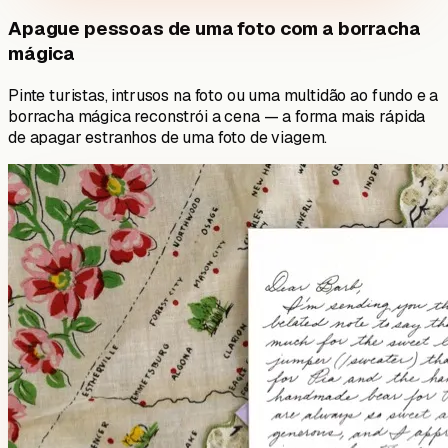
Apague pessoas de uma foto com a borracha
mágica
Pinte turistas, intrusos na foto ou uma multidão ao fundo e a
borracha mágica reconstrói a cena — a forma mais rápida
de apagar estranhos de uma foto de viagem.