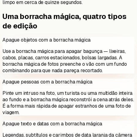
limpo em cerca de quinze segundos.
Uma borracha mágica, quatro tipos
de edição
Apague objetos com a borracha mágica
Use a borracha mágica para apagar bagunça — lixeiras,
cabos, placas, carros estacionados, bolsas largadas. A
borracha mágica de fotos preenche o vão com um fundo
combinando para que nada pareça recortado.
Apague pessoas com a borracha mágica
Pinte um intruso na foto, um turista ou uma multidão inteira
ao fundo e a borracha mágica reconstrói a cena atrás deles.
É a forma mais rápida de apagar estranhos de uma foto de
viagem.
Apague texto e datas com a borracha mágica
Legendas, subtítulos e carimbos de data laranja da câmera