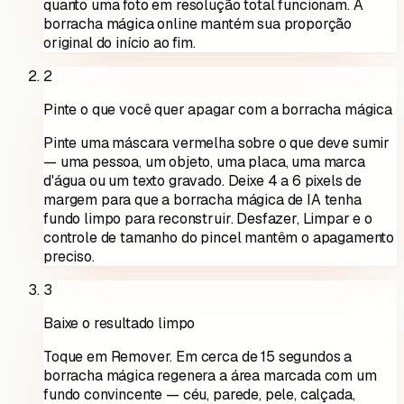
quanto uma foto em resolução total funcionam. A
borracha mágica online mantém sua proporção
original do início ao fim.
2
Pinte o que você quer apagar com a borracha mágica
Pinte uma máscara vermelha sobre o que deve sumir
— uma pessoa, um objeto, uma placa, uma marca
d'água ou um texto gravado. Deixe 4 a 6 pixels de
margem para que a borracha mágica de IA tenha
fundo limpo para reconstruir. Desfazer, Limpar e o
controle de tamanho do pincel mantêm o apagamento
preciso.
3
Baixe o resultado limpo
Toque em Remover. Em cerca de 15 segundos a
borracha mágica regenera a área marcada com um
fundo convincente — céu, parede, pele, calçada,