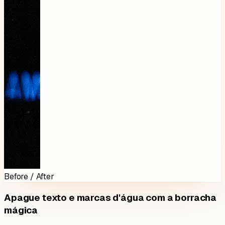
Before / After
Apague texto e marcas d'água com a borracha
mágica