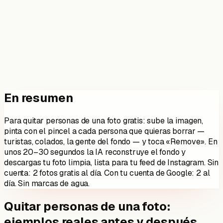
En resumen
Para quitar personas de una foto gratis: sube la imagen,
pinta con el pincel a cada persona que quieras borrar —
turistas, colados, la gente del fondo — y toca «Remove». En
unos 20–30 segundos la IA reconstruye el fondo y
descargas tu foto limpia, lista para tu feed de Instagram. Sin
cuenta:
2
fotos gratis al día. Con tu cuenta de Google:
2
al
día. Sin marcas de agua.
Quitar personas de una foto:
ejemplos reales antes y después