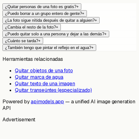
¿Quitar personas de una foto es gratis?
+
¿Puedo borrar a un grupo entero de gente?
+
¿La foto sigue nítida después de quitar a alguien?
+
¿Cambia el resto de la foto?
+
¿Puedo quitar solo a una persona y dejar a las demás?
+
¿Cuánto se tarda?
+
¿También tengo que pintar el reflejo en el agua?
+
Herramientas relacionadas
Quitar objetos de una foto
Quitar marca de agua
Quitar texto de una imagen
Quitar transeúntes (especializado)
Powered by
apimodels.app
— a unified AI image generation
API
Advertisement