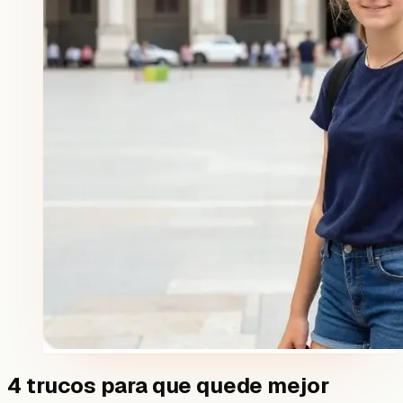
4 trucos para que quede mejor