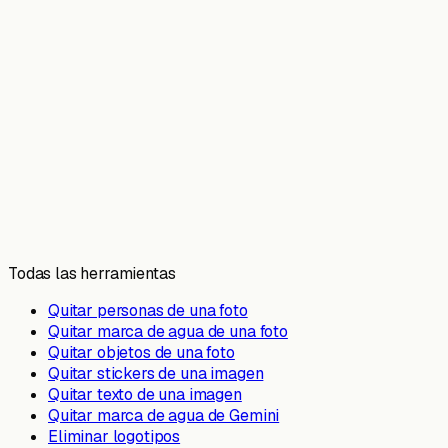
Todas las herramientas
Quitar personas de una foto
Quitar marca de agua de una foto
Quitar objetos de una foto
Quitar stickers de una imagen
Quitar texto de una imagen
Quitar marca de agua de Gemini
Eliminar logotipos