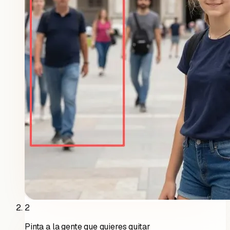
2
Pinta a la gente que quieres quitar