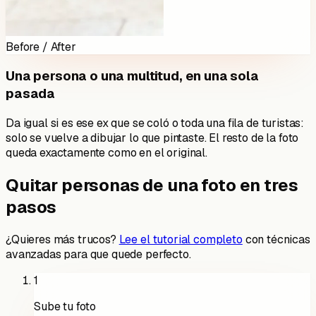
Before / After
Una persona o una multitud, en una sola
pasada
Da igual si es ese ex que se coló o toda una fila de turistas:
solo se vuelve a dibujar lo que pintaste. El resto de la foto
queda exactamente como en el original.
Quitar personas de una foto en tres
pasos
¿Quieres más trucos?
Lee el tutorial completo
con técnicas
avanzadas para que quede perfecto.
1
Sube tu foto