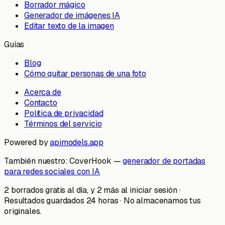
Borrador mágico
Generador de imágenes IA
Editar texto de la imagen
Guías
Blog
Cómo quitar personas de una foto
Acerca de
Contacto
Política de privacidad
Términos del servicio
Powered by
apimodels.app
También nuestro:
CoverHook —
generador de portadas
para redes sociales con IA
2 borrados gratis al día, y 2 más al iniciar sesión ·
Resultados guardados 24 horas · No almacenamos tus
originales.