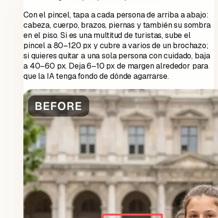
Con el pincel, tapa a cada persona de arriba a abajo:
cabeza, cuerpo, brazos, piernas y también su sombra
en el piso. Si es una multitud de turistas, sube el
pincel a 80–120 px y cubre a varios de un brochazo;
si quieres quitar a una sola persona con cuidado, baja
a 40–60 px. Deja 6–10 px de margen alrededor para
que la IA tenga fondo de dónde agarrarse.