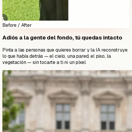
Before / After
Adiós a la gente del fondo, tú quedas intacto
Pinta a las personas que quieres borrar y la IA reconstruye
lo que había detrás — el cielo, una pared, el piso, la
vegetación — sin tocarte a ti ni un píxel.