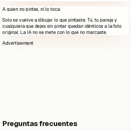
A quien no pintes, ni lo toca
Solo se vuelve a dibujar lo que pintaste. Tú, tu pareja y
cualquiera que dejes sin pintar quedan idénticos a la foto
original. La IA no se mete con lo que no marcaste.
Advertisement
Preguntas frecuentes