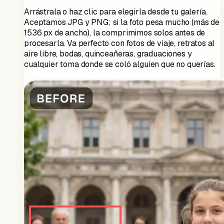
Arrástrala o haz clic para elegirla desde tu galería.
Aceptamos JPG y PNG; si la foto pesa mucho (más de
1536 px de ancho), la comprimimos solos antes de
procesarla. Va perfecto con fotos de viaje, retratos al
aire libre, bodas, quinceañeras, graduaciones y
cualquier toma donde se coló alguien que no querías.