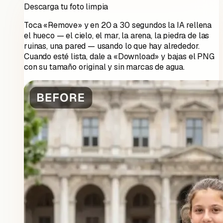
Descarga tu foto limpia
Toca «Remove» y en 20 a 30 segundos la IA rellena
el hueco — el cielo, el mar, la arena, la piedra de las
ruinas, una pared — usando lo que hay alrededor.
Cuando esté lista, dale a «Download» y bajas el PNG
con su tamaño original y sin marcas de agua.