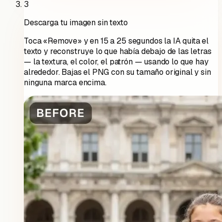
3
Descarga tu imagen sin texto
Toca «Remove» y en 15 a 25 segundos la IA quita el
texto y reconstruye lo que había debajo de las letras
— la textura, el color, el patrón — usando lo que hay
alrededor. Bajas el PNG con su tamaño original y sin
ninguna marca encima.