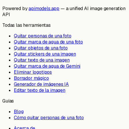
Powered by
apimodels.app
— a unified AI image generation
API
Todas las herramientas
Quitar personas de una foto
Quitar marca de agua de una foto
Quitar objetos de una foto
Quitar stickers de una imagen
Quitar texto de una imagen
Quitar marca de agua de Gemini
Eliminar logotipos
Borrador mágico
Generador de imágenes IA
Editar texto de la imagen
Guías
Blog
Cómo quitar personas de una foto
Acerca de