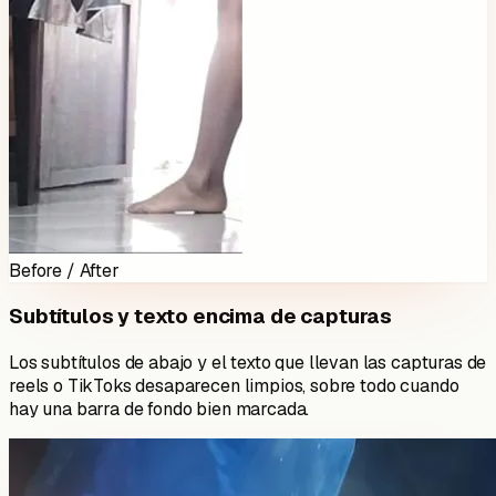
Before / After
Subtítulos y texto encima de capturas
Los subtítulos de abajo y el texto que llevan las capturas de
reels o TikToks desaparecen limpios, sobre todo cuando
hay una barra de fondo bien marcada.