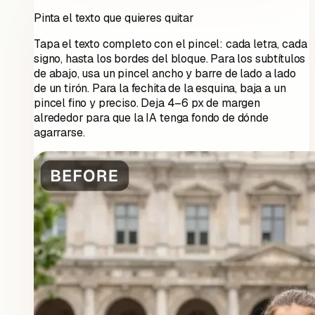
Pinta el texto que quieres quitar
Tapa el texto completo con el pincel: cada letra, cada
signo, hasta los bordes del bloque. Para los subtítulos
de abajo, usa un pincel ancho y barre de lado a lado
de un tirón. Para la fechita de la esquina, baja a un
pincel fino y preciso. Deja 4–6 px de margen
alrededor para que la IA tenga fondo de dónde
agarrarse.