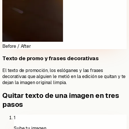
Before / After
Texto de promo y frases decorativas
El texto de promoción, los eslóganes y las frases
decorativas que alguien le metió en la edición se quitan y te
dejan la imagen original limpia.
Quitar texto de una imagen en tres
pasos
1
Sube tu imagen