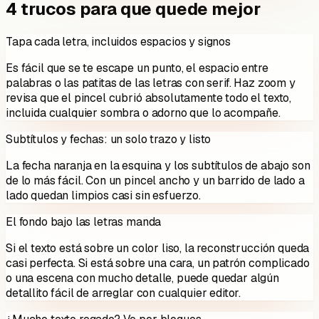
4 trucos para que quede mejor
Tapa cada letra, incluidos espacios y signos
Es fácil que se te escape un punto, el espacio entre
palabras o las patitas de las letras con serif. Haz zoom y
revisa que el pincel cubrió absolutamente todo el texto,
incluida cualquier sombra o adorno que lo acompañe.
Subtítulos y fechas: un solo trazo y listo
La fecha naranja en la esquina y los subtítulos de abajo son
de lo más fácil. Con un pincel ancho y un barrido de lado a
lado quedan limpios casi sin esfuerzo.
El fondo bajo las letras manda
Si el texto está sobre un color liso, la reconstrucción queda
casi perfecta. Si está sobre una cara, un patrón complicado
o una escena con mucho detalle, puede quedar algún
detallito fácil de arreglar con cualquier editor.