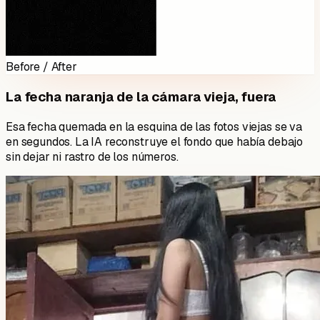
Before / After
La fecha naranja de la cámara vieja, fuera
Esa fecha quemada en la esquina de las fotos viejas se va
en segundos. La IA reconstruye el fondo que había debajo
sin dejar ni rastro de los números.