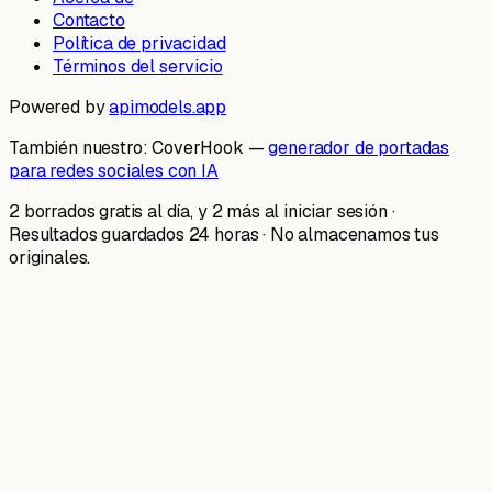
Contacto
Política de privacidad
Términos del servicio
Powered by
apimodels.app
También nuestro:
CoverHook —
generador de portadas
para redes sociales con IA
2 borrados gratis al día, y 2 más al iniciar sesión ·
Resultados guardados 24 horas · No almacenamos tus
originales.