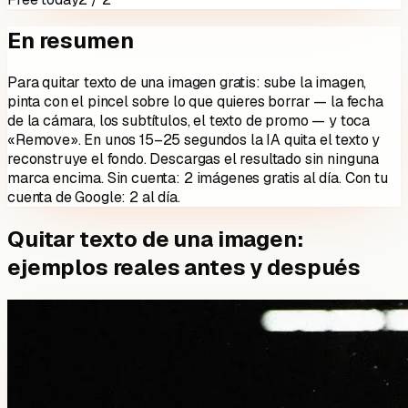
En resumen
Para quitar texto de una imagen gratis: sube la imagen,
pinta con el pincel sobre lo que quieres borrar — la fecha
de la cámara, los subtítulos, el texto de promo — y toca
«Remove». En unos 15–25 segundos la IA quita el texto y
reconstruye el fondo. Descargas el resultado sin ninguna
marca encima. Sin cuenta:
2
imágenes gratis al día. Con tu
cuenta de Google:
2
al día.
Quitar texto de una imagen:
ejemplos reales antes y después