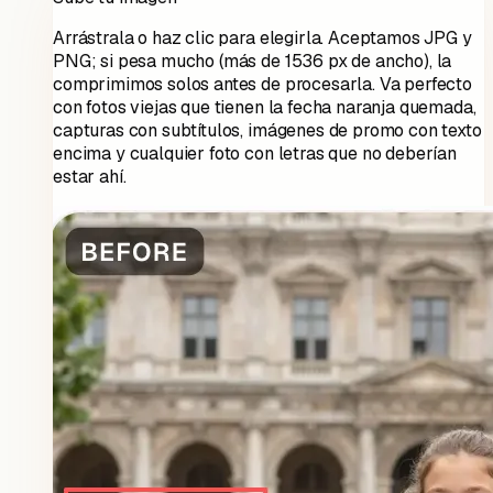
Arrástrala o haz clic para elegirla. Aceptamos JPG y
PNG; si pesa mucho (más de 1536 px de ancho), la
comprimimos solos antes de procesarla. Va perfecto
con fotos viejas que tienen la fecha naranja quemada,
capturas con subtítulos, imágenes de promo con texto
encima y cualquier foto con letras que no deberían
estar ahí.