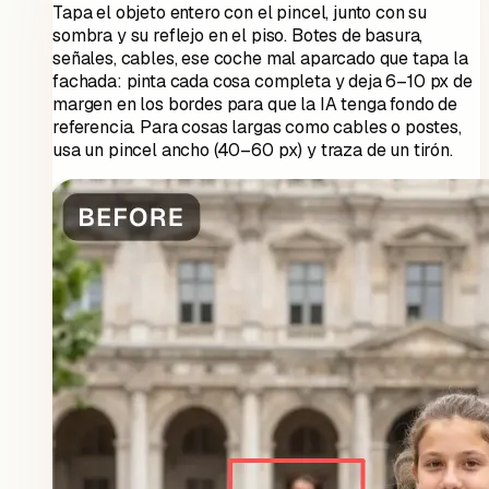
Tapa el objeto entero con el pincel, junto con su
sombra y su reflejo en el piso. Botes de basura,
señales, cables, ese coche mal aparcado que tapa la
fachada: pinta cada cosa completa y deja 6–10 px de
margen en los bordes para que la IA tenga fondo de
referencia. Para cosas largas como cables o postes,
usa un pincel ancho (40–60 px) y traza de un tirón.