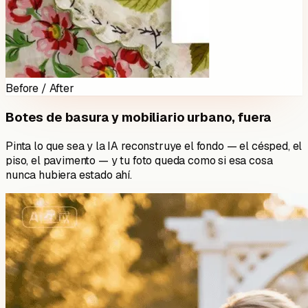
Before / After
Botes de basura y mobiliario urbano, fuera
Pinta lo que sea y la IA reconstruye el fondo — el césped, el
piso, el pavimento — y tu foto queda como si esa cosa
nunca hubiera estado ahí.