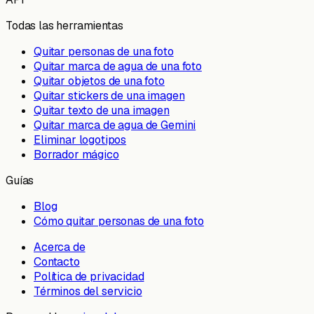
Todas las herramientas
Quitar personas de una foto
Quitar marca de agua de una foto
Quitar objetos de una foto
Quitar stickers de una imagen
Quitar texto de una imagen
Quitar marca de agua de Gemini
Eliminar logotipos
Borrador mágico
Guías
Blog
Cómo quitar personas de una foto
Acerca de
Contacto
Política de privacidad
Términos del servicio