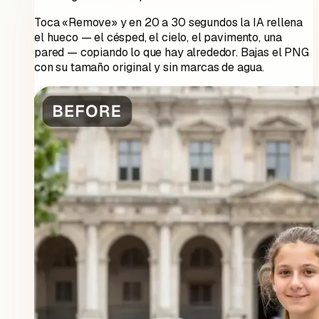
Toca «Remove» y en 20 a 30 segundos la IA rellena
el hueco — el césped, el cielo, el pavimento, una
pared — copiando lo que hay alrededor. Bajas el PNG
con su tamaño original y sin marcas de agua.