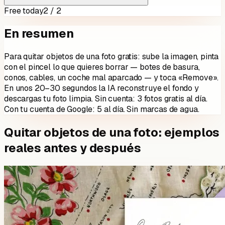
Free today
2 / 2
En resumen
Para quitar objetos de una foto gratis: sube la imagen, pinta
con el pincel lo que quieres borrar — botes de basura,
conos, cables, un coche mal aparcado — y toca «Remove».
En unos 20–30 segundos la IA reconstruye el fondo y
descargas tu foto limpia. Sin cuenta: 3 fotos gratis al día.
Con tu cuenta de Google: 5 al día. Sin marcas de agua.
Quitar objetos de una foto: ejemplos
reales antes y después