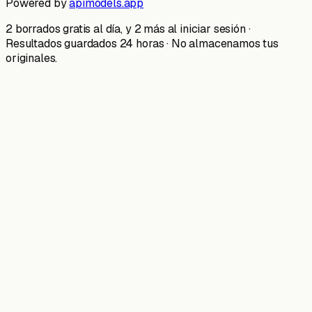
Powered by
apimodels.app
2 borrados gratis al día, y 2 más al iniciar sesión ·
Resultados guardados 24 horas · No almacenamos tus
originales.