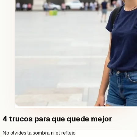
4 trucos para que quede mejor
No olvides la sombra ni el reflejo