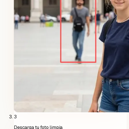
3
Descarga tu foto limpia