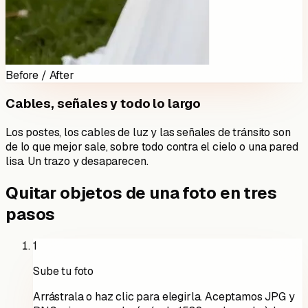
Before / After
Cables, señales y todo lo largo
Los postes, los cables de luz y las señales de tránsito son
de lo que mejor sale, sobre todo contra el cielo o una pared
lisa. Un trazo y desaparecen.
Quitar objetos de una foto en tres
pasos
1
Sube tu foto
Arrástrala o haz clic para elegirla. Aceptamos JPG y