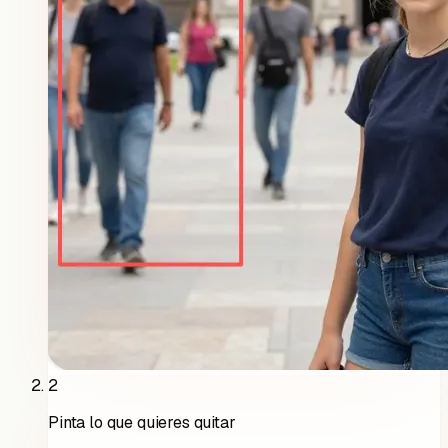
2
Pinta lo que quieres quitar