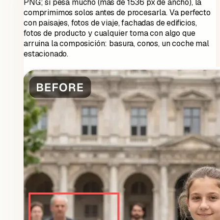
PNG; si pesa mucho (más de 1536 px de ancho), la
comprimimos solos antes de procesarla. Va perfecto
con paisajes, fotos de viaje, fachadas de edificios,
fotos de producto y cualquier toma con algo que
arruina la composición: basura, conos, un coche mal
estacionado.