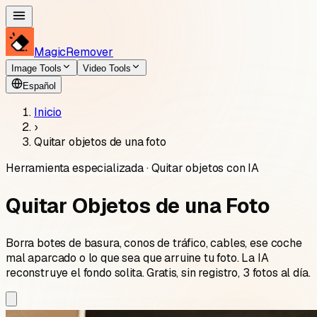
MagicRemover
Image Tools
Video Tools
Español
Inicio
›
Quitar objetos de una foto
Herramienta especializada · Quitar objetos con IA
Quitar Objetos de una Foto
Borra botes de basura, conos de tráfico, cables, ese coche
mal aparcado o lo que sea que arruine tu foto. La IA
reconstruye el fondo solita. Gratis, sin registro, 3 fotos al día.