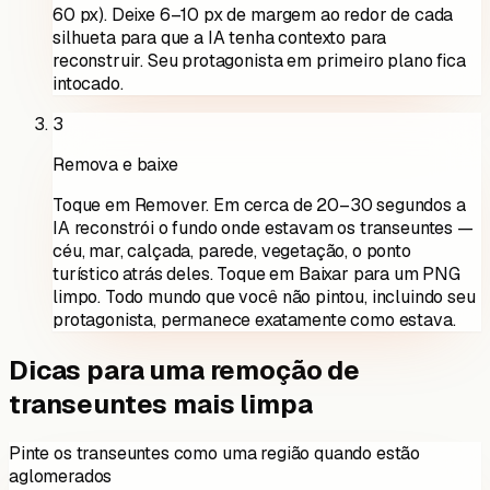
60 px). Deixe 6–10 px de margem ao redor de cada
silhueta para que a IA tenha contexto para
reconstruir. Seu protagonista em primeiro plano fica
intocado.
3
Remova e baixe
Toque em Remover. Em cerca de 20–30 segundos a
IA reconstrói o fundo onde estavam os transeuntes —
céu, mar, calçada, parede, vegetação, o ponto
turístico atrás deles. Toque em Baixar para um PNG
limpo. Todo mundo que você não pintou, incluindo seu
protagonista, permanece exatamente como estava.
Dicas para uma remoção de
transeuntes mais limpa
Pinte os transeuntes como uma região quando estão
aglomerados