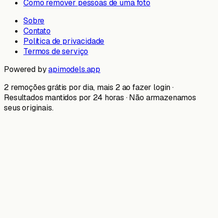
Como remover pessoas de uma foto
Sobre
Contato
Política de privacidade
Termos de serviço
Powered by
apimodels.app
2 remoções grátis por dia, mais 2 ao fazer login ·
Resultados mantidos por 24 horas · Não armazenamos
seus originais.