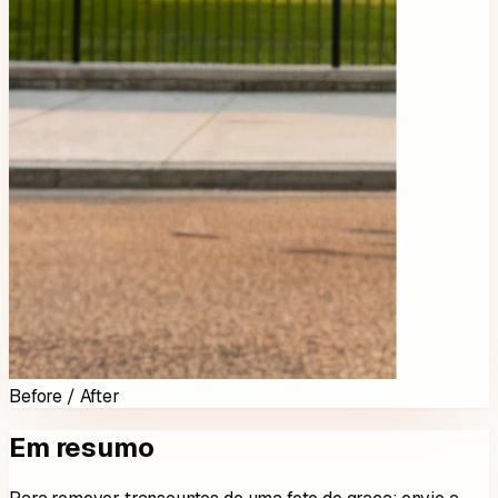
Before / After
Em resumo