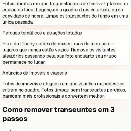
Fotos abertas em que frequentadores de festival, plateia ou
equipe do local bagunçam o quadro atrás do artista ou do
convidado de honra. Limpe os transeuntes do fundo em uma
única passada.
Parques temáticos e atrações lotadas
Filas da Disney, salões de museu, ruas de mercado —
lugares que nunca estão vazios. Remova os visitantes
aleatórios passando pela sua foto enquanto seu grupo
permanece no lugar.
Anúncios de imóveis e viagens
Fotos de imóveis e aluguéis em que vizinhos ou pedestres
entram no quadro. Fotos limpas, sem transeuntes perdidos,
parecem mais profissionais e convertem melhor.
Como remover transeuntes em 3
passos