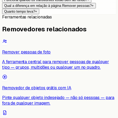
Qual a diferença em relação à página Remover pessoas?
+
Quanto tempo leva?
+
Ferramentas relacionadas
Removedores relacionados
Remover pessoas de foto
A ferramenta central para remover pessoas de qualquer
tipo — grupos, multidões ou qualquer um no quadro.
Removedor de objetos grátis com IA
Pinte qualquer objeto indesejado — não só pessoas — para
fora de qualquer imagem.