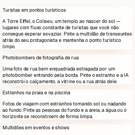
Turistas em pontos turísticos
A Torre Eiffel, o Coliseu, um templo ao nascer do sol —
lugares com fluxo constante de turistas que você não
consegue esperar esvaziar. Pinte a multidão de transeuntes
atrás do seu protagonista e mantenha o ponto turístico
limpo.
Photobombers de fotografia de rua
Uma foto de rua bem enquadrada estragada por um
photobomber entrando pela borda. Pinte o estranho e a IA
reconstrói o calçamento, a vitrine ou a rua atrás dele.
Estranhos na praia e na piscina
Fotos de viagem com estranhos tomando sol ou nadando
ao fundo. Pinte as pessoas do fundo e a areia, a água ou o
horizonte se reconstroem de forma limpa.
Multidões em eventos e shows